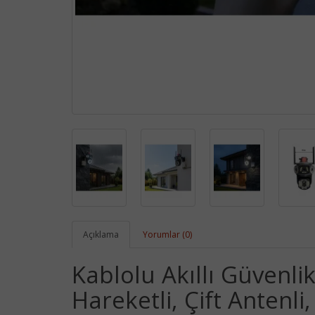
Açıklama
Yorumlar (0)
Kablolu Akıllı Güvenli
Hareketli, Çift Antenl