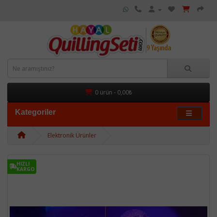
0 ürün - 0,00₺
Kategoriler
Elektronik Ürünler
HIZLI
KARGO