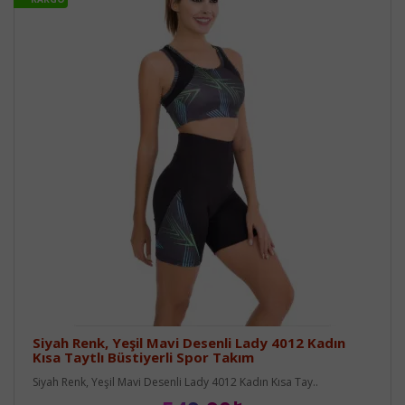
Siyah Renk, Yeşil Mavi Desenli Lady 4012 Kadın
Kısa Taytlı Büstiyerli Spor Takım
Siyah Renk, Yeşil Mavi Desenli Lady 4012 Kadın Kısa Tay..