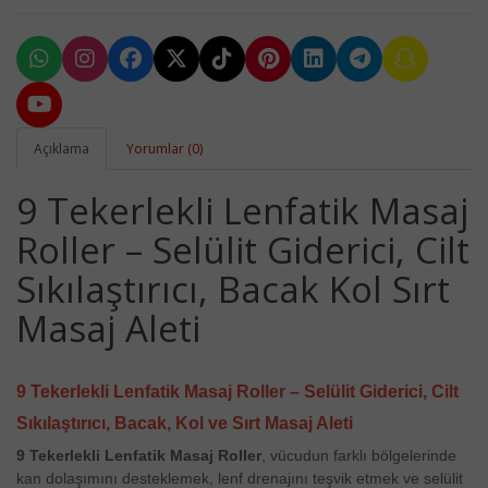
Açıklama
Yorumlar (0)
9 Tekerlekli Lenfatik Masaj
Roller – Selülit Giderici, Cilt
Sıkılaştırıcı, Bacak Kol Sırt
Masaj Aleti
9 Tekerlekli Lenfatik Masaj Roller – Selülit Giderici, Cilt
Sıkılaştırıcı, Bacak, Kol ve Sırt Masaj Aleti
9 Tekerlekli Lenfatik Masaj Roller
, vücudun farklı bölgelerinde
kan dolaşımını desteklemek, lenf drenajını teşvik etmek ve selülit