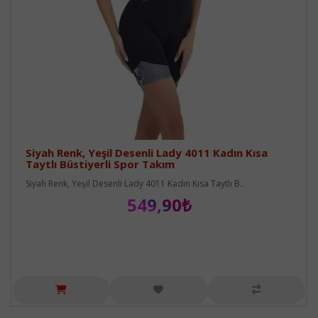
Siyah Renk, Yeşil Desenli Lady 4011 Kadın Kısa
Taytlı Büstiyerli Spor Takım
Siyah Renk, Yeşil Desenli Lady 4011 Kadın Kısa Taytlı B..
549,90₺