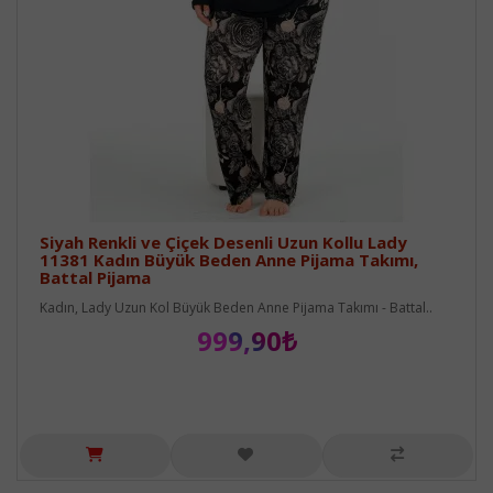
Siyah Renkli ve Çiçek Desenli Uzun Kollu Lady
11381 Kadın Büyük Beden Anne Pijama Takımı,
Battal Pijama
Kadın, Lady Uzun Kol Büyük Beden Anne Pijama Takımı - Battal..
999,90₺