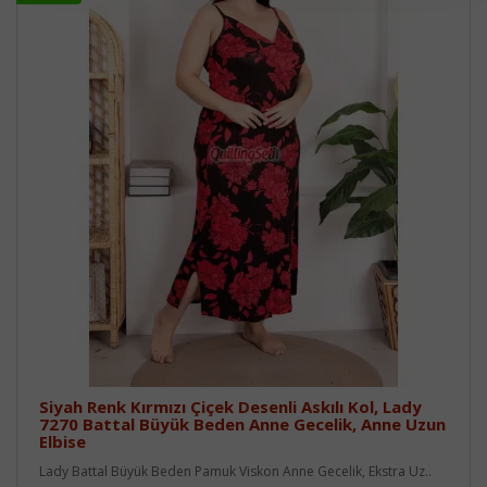
Siyah Renk Kırmızı Çiçek Desenli Askılı Kol, Lady
7270 Battal Büyük Beden Anne Gecelik, Anne Uzun
Elbise
Lady Battal Büyük Beden Pamuk Viskon Anne Gecelik, Ekstra Uz..