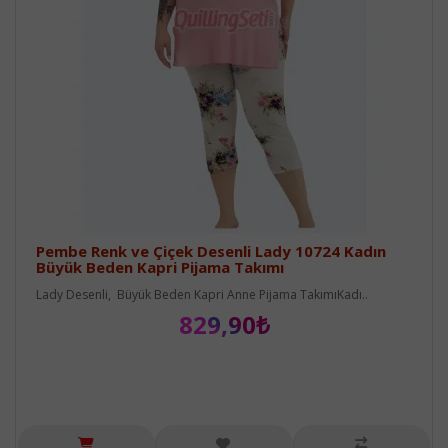
Pembe Renk ve Çiçek Desenli Lady 10724 Kadın
Büyük Beden Kapri Pijama Takımı
Lady Desenli, Büyük Beden Kapri Anne Pijama TakımıKadı..
829,90₺