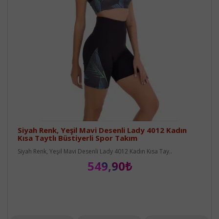
Siyah Renk, Yeşil Mavi Desenli Lady 4012 Kadın
Kısa Taytlı Büstiyerli Spor Takım
Siyah Renk, Yeşil Mavi Desenli Lady 4012 Kadın Kısa Tay..
549,90₺