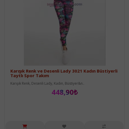
Karışık Renk ve Desenli Lady 3021 Kadın Büstiyerli
Taytlı Spor Takım
Karışık Renk, Desenli Lady, Kadın, Büstiyer&n..
448,90₺