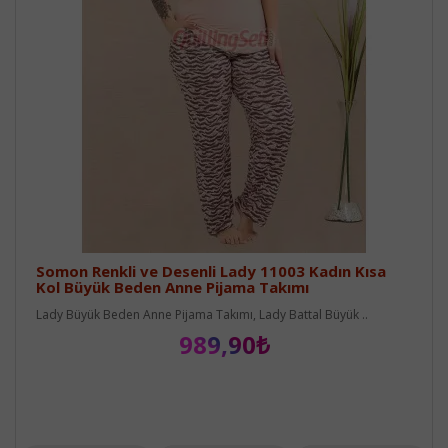
Somon Renkli ve Desenli Lady 11003 Kadın Kısa
Kol Büyük Beden Anne Pijama Takımı
Lady Büyük Beden Anne Pijama Takımı, Lady Battal Büyük ..
989,90₺