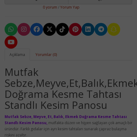
0 yorum
/
Yorum Yap
Açıklama
Yorumlar (0)
Mutfak
Sebze,Meyve,Et,Balık,Ekme
Doğrama Kesme Tahtası
Standlı Kesim Panosu
Mutfak Sebze, Meyve, Et, Balık, Ekmek Doğrama Kesme Tahtası
Standlı Kesim Panosu,
mutfakta düzen ve hijyen sağlayan çok amaçlı bir
üründür. Farklı gıdalar için ayrı kesim tahtaları sunarak çapraz bulaşma
riskini azaltır.