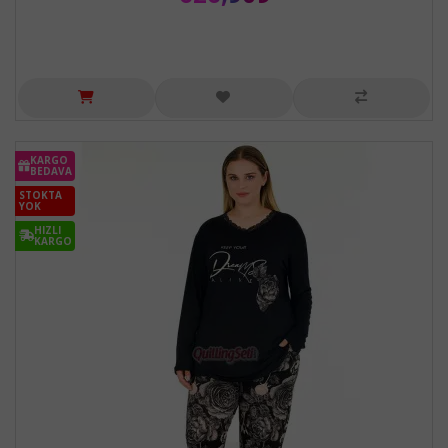
KARGO
BEDAVA
STOKTA
YOK
HIZLI
KARGO