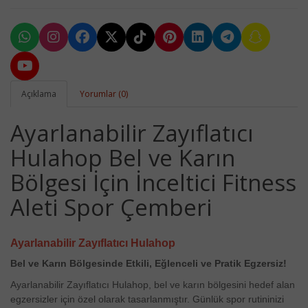
Açıklama
Yorumlar (0)
Ayarlanabilir Zayıflatıcı
Hulahop Bel ve Karın
Bölgesi İçin İnceltici Fitness
Aleti Spor Çemberi
Ayarlanabilir Zayıflatıcı Hulahop
Bel ve Karın Bölgesinde Etkili, Eğlenceli ve Pratik Egzersiz!
Ayarlanabilir Zayıflatıcı Hulahop, bel ve karın bölgesini hedef alan
egzersizler için özel olarak tasarlanmıştır. Günlük spor rutininizi