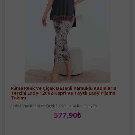
Füme Renk ve Çiçek Desenli Pamuklu Kadınların
Tercihi Lady 12062 Kapri ve Taytlı Lady Pijama
Takımı
Lady Füme Renkli ve Çiçek Desenli Kısa Kol, Penye&..
577,90₺