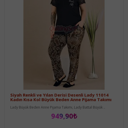
Siyah Renkli ve Yılan Derisi Desenli Lady 11014
Kadın Kısa Kol Büyük Beden Anne Pijama Takımı
Lady Büyük Beden Anne Pijama Takımı, Lady Battal Büyük ..
949,90₺