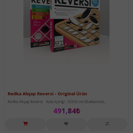
Redka Ahşap Reversi - Original Ürün
Redka Ahşap Reversi Kutu İçeriği : 32X32 cm Ebatlarında,..
491,84₺