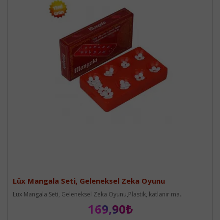
Lüx Mangala Seti, Geleneksel Zeka Oyunu
Lüx Mangala Seti, Geleneksel Zeka Oyunu,Plastik, katlanır ma..
169,90₺