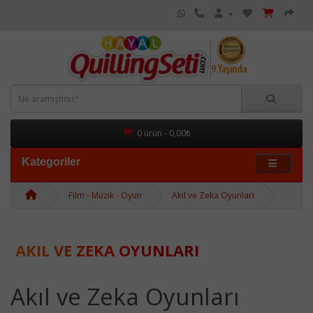
0 ürün - 0,00₺
Kategoriler
Film - Müzik - Oyun
Akıl ve Zeka Oyunları
AKIL VE ZEKA OYUNLARI
Akıl ve Zeka Oyunları