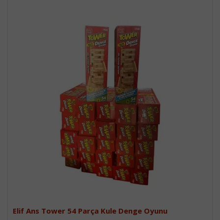
Elif Ans Tower 54 Parça Kule Denge Oyunu