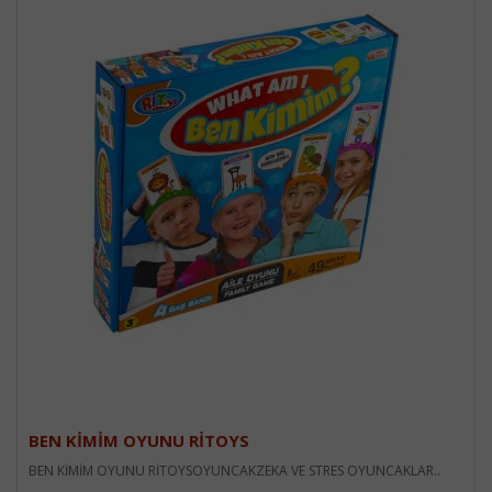
BEN KİMİM OYUNU RİTOYS
BEN KİMİM OYUNU RİTOYSOYUNCAKZEKA VE STRES OYUNCAKLAR..