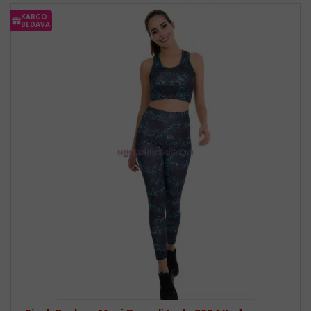
KARGO
BEDAVA