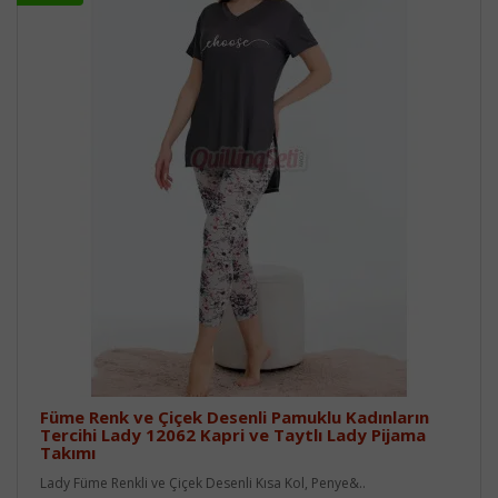
Füme Renk ve Çiçek Desenli Pamuklu Kadınların
Tercihi Lady 12062 Kapri ve Taytlı Lady Pijama
Takımı
Lady Füme Renkli ve Çiçek Desenli Kısa Kol, Penye&..