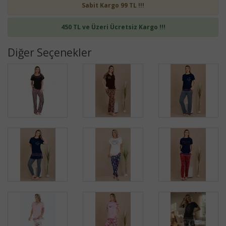
Sabit Kargo 99 TL !!!
450 TL ve Üzeri Ücretsiz Kargo !!!
Diğer Seçenekler