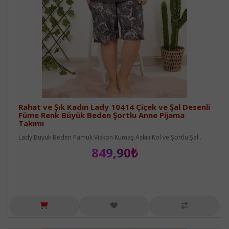
Rahat ve Şık Kadın Lady 10414 Çiçek ve Şal Desenli
Füme Renk Büyük Beden Şortlu Anne Pijama
Takımı
Lady Büyük Beden Pamuk Viskon Kumaş Askılı Kol ve Şortlu Şal..
849,90₺