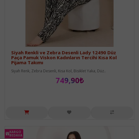
Siyah Renkli ve Zebra Desenli Lady 12490 Düz
Paça Pamuk Viskon Kadınların Tercihi Kısa Kol
Pijama Takımı
Siyah Renk, Zebra Desenli, Kısa Kol, Bisiklet Yaka, Düz..
749,90₺
KARGO
BEDAVA