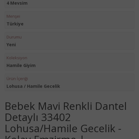
4 Mevsim
Menşei
Türkiye
Durumu
Yeni
Koleksiyon
Hamile Giyim
Ürün İçeriği
Lohusa / Hamile Gecelik
Bebek Mavi Renkli Dantel
Detaylı 33402
Lohusa/Hamile Gecelik -