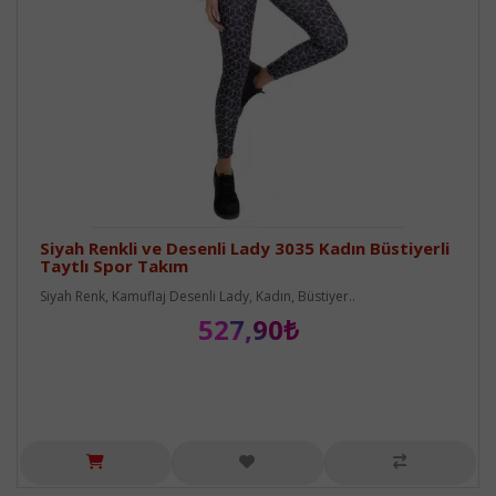
Siyah Renkli ve Desenli Lady 3035 Kadın Büstiyerli
Taytlı Spor Takım
Siyah Renk, Kamuflaj Desenli Lady, Kadın, Büstiyer..
527,90₺