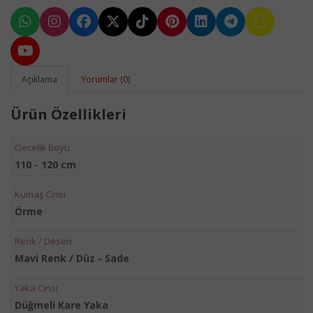
Açıklama
Yorumlar (0)
Ürün Özellikleri
Gecelik Boyu
110 - 120 cm
Kumaş Cinsi
Örme
Renk / Desen
Mavi Renk / Düz - Sade
Yaka Cinsi
Düğmeli Kare Yaka