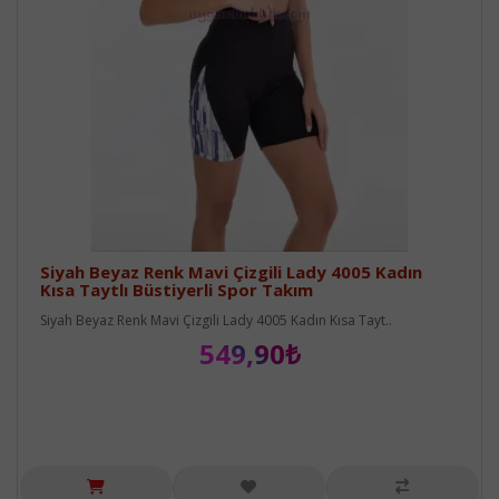
Siyah Beyaz Renk Mavi Çizgili Lady 4005 Kadın
Kısa Taytlı Büstiyerli Spor Takım
Siyah Beyaz Renk Mavi Çizgili Lady 4005 Kadın Kısa Tayt..
549,90₺