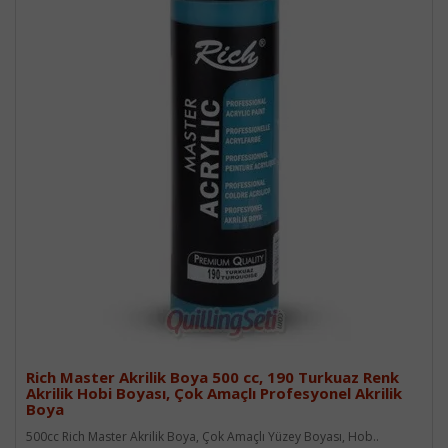
Rich Master Akrilik Boya 500 cc, 190 Turkuaz Renk
Akrilik Hobi Boyası, Çok Amaçlı Profesyonel Akrilik
Boya
500cc Rich Master Akrilik Boya, Çok Amaçlı Yüzey Boyası, Hob..