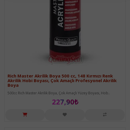
Rich Master Akrilik Boya 500 cc, 148 Kırmızı Renk
Akrilik Hobi Boyası, Çok Amaçlı Profesyonel Akrilik
Boya
500cc Rich Master Akrilik Boya, Çok Amaçlı Yüzey Boyası, Hob..
227,90₺