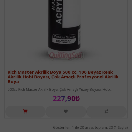
Rich Master Akrilik Boya 500 cc, 100 Beyaz Renk
Akrilik Hobi Boyası, Çok Amaçlı Profesyonel Akrilik
Boya
500cc Rich Master Akrilik Boya, Çok Amaçlı Yüzey Boyası, Hob..
227,90₺
Gösterilen: 1 ile 20 arası, toplam: 20 (1 Sayfa)