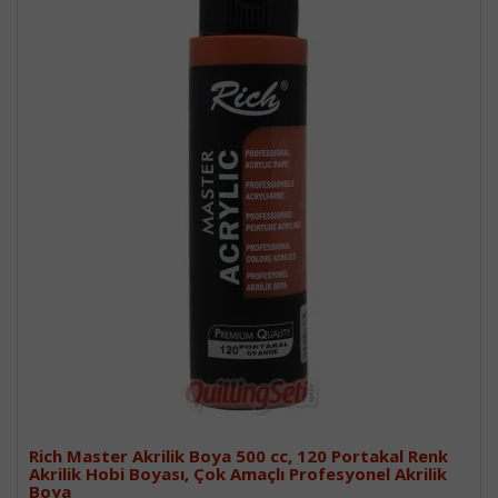
Rich Master Akrilik Boya 500 cc, 120 Portakal Renk
Akrilik Hobi Boyası, Çok Amaçlı Profesyonel Akrilik
Boya