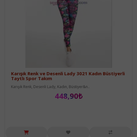
Karışık Renk ve Desenli Lady 3021 Kadın Büstiyerli
Taytlı Spor Takım
Karışık Renk, Desenli Lady, Kadın, Büstiyer&n..
448,90₺