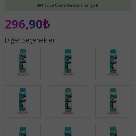
450 TL ve Üzeri Ücretsiz Kargo !!!
296,90₺
Diğer Seçenekler