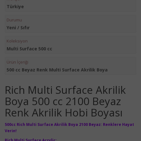
Türkiye
Durumu
Yeni / Sıfır
Koleksiyon
Multi Surface 500 cc
Ürün İçeriği
500 cc Beyaz Renk Multi Surface Akrilik Boya
Rich Multi Surface Akrilik
Boya 500 cc 2100 Beyaz
Renk Akrilik Hobi Boyası
500cc Rich Multi Surface Akrilik Boya 2100 Beyaz: Renklere Hayat
Verin!
Rich
Multi Surface
Acrylic;