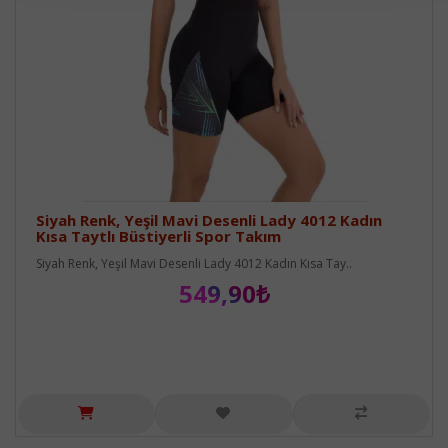
Siyah Renk, Yeşil Mavi Desenli Lady 4012 Kadın
Kısa Taytlı Büstiyerli Spor Takım
Siyah Renk, Yeşil Mavi Desenli Lady 4012 Kadın Kısa Tay..
549,90₺