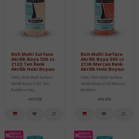
Rich Multi Surface
Rich Multi Surface
Akrilik Boya 500 cc
Akrilik Boya 500 cc
2122 Ten Renk
2136 Mercan Renk
Akrilik Hobi Boyası
Akrilik Hobi Boyası
500cc Rich Multi Surface
500cc Rich Multi Surface
Akrilik Boya 2122 Ten:
Akrilik Boya 2136 Mercan:
Renklere Hay..
Renklere ..
449,90₺
449,90₺
KARGO
KARGO
BEDAVA
BEDAVA