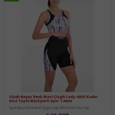
Siyah Beyaz Renk Mavi Çizgili Lady 4005 Kadın
Kısa Taytlı Büstiyerli Spor Takım
Siyah Beyaz Renk Mavi Çizgili Lady 4005 Kadın Kısa Tayt..