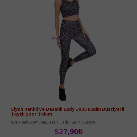
Siyah Renkli ve Desenli Lady 3035 Kadın Büstiyerli
Taytlı Spor Takım
Siyah Renk, Kamuflaj Desenli Lady, Kadın, Büstiyer..
527,90₺