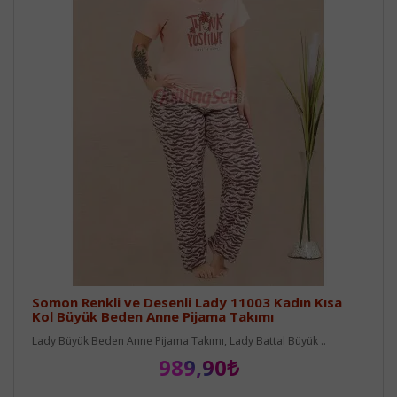
Somon Renkli ve Desenli Lady 11003 Kadın Kısa
Kol Büyük Beden Anne Pijama Takımı
Lady Büyük Beden Anne Pijama Takımı, Lady Battal Büyük ..
989,90₺