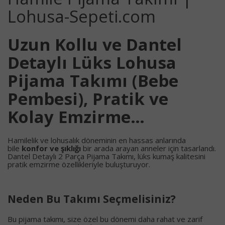
Lohusa-Sepeti.com
Uzun Kollu ve Dantel
Detaylı Lüks Lohusa
Pijama Takımı (Bebe
Pembesi), Pratik ve
Kolay Emzirme…
Hamilelik ve lohusalık döneminin en hassas anlarında
bile
konfor ve şıklığı
bir arada arayan anneler için tasarlandı.
Dantel Detaylı 2 Parça Pijama Takımı, lüks kumaş kalitesini
pratik emzirme özellikleriyle buluşturuyor.
Neden Bu Takımı Seçmelisiniz?
Bu pijama takımı, size özel bu dönemi daha rahat ve zarif