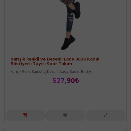
Karışık Renkli ve Desenli Lady 3036 Kadın
Büstiyerli Taytlı Spor Takım
Karışık Renk, Kamuflaj Desenli Lady, Kadın, Büstiy..
527,90₺