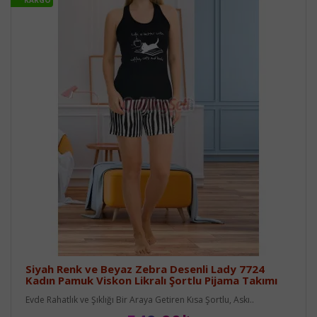
KARGO
Siyah Renk ve Beyaz Zebra Desenli Lady 7724
Kadın Pamuk Viskon Likralı Şortlu Pijama Takımı
Evde Rahatlık ve Şıklığı Bir Araya Getiren Kısa Şortlu, Askı..