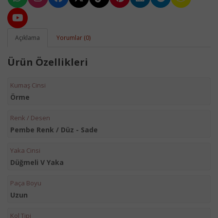
Açıklama
Yorumlar (0)
Ürün Özellikleri
Kumaş Cinsi
Örme
Renk / Desen
Pembe Renk / Düz - Sade
Yaka Cinsi
Düğmeli V Yaka
Paça Boyu
Uzun
Kol Tipi