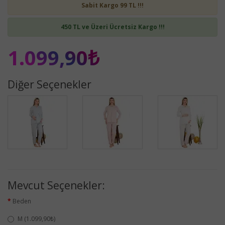
Sabit Kargo 99 TL !!!
450 TL ve Üzeri Ücretsiz Kargo !!!
1.099,90₺
Diğer Seçenekler
Mevcut Seçenekler:
Beden
M (1.099,90₺)