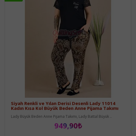
Siyah Renkli ve Yılan Derisi Desenli Lady 11014
Kadın Kısa Kol Büyük Beden Anne Pijama Takımı
Lady Büyük Beden Anne Pijama Takımı, Lady Battal Büyük ..
949,90₺