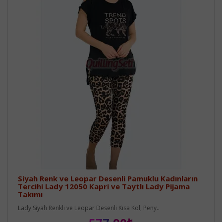
Siyah Renk ve Leopar Desenli Pamuklu Kadınların
Tercihi Lady 12050 Kapri ve Taytlı Lady Pijama
Takımı
Lady Siyah Renkli ve Leopar Desenli Kısa Kol, Peny..