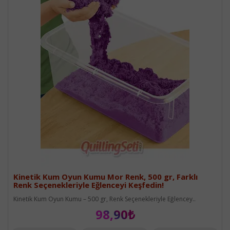
Kinetik Kum Oyun Kumu Mor Renk, 500 gr, Farklı
Renk Seçenekleriyle Eğlenceyi Keşfedin!
Kinetik Kum Oyun Kumu – 500 gr, Renk Seçenekleriyle Eğlencey..
98,90₺