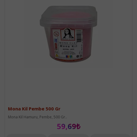
Mona Kil Pembe 500 Gr
Mona Kil Hamuru, Pembe, 500 Gr..
59,69₺