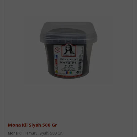
Mona Kil Siyah 500 Gr
Mona Kil Hamuru, Siyah, 500 Gr..