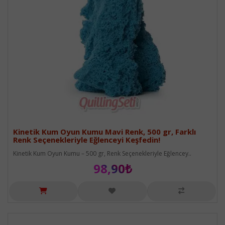
Kinetik Kum Oyun Kumu Mavi Renk, 500 gr, Farklı
Renk Seçenekleriyle Eğlenceyi Keşfedin!
Kinetik Kum Oyun Kumu – 500 gr, Renk Seçenekleriyle Eğlencey..
98,90₺