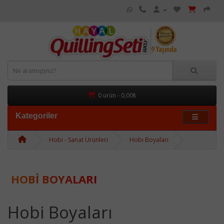
0 ürün - 0,00₺
Kategoriler
Hobi - Sanat Ürünleri
Hobi Boyaları
HOBI BOYALARI
Hobi Boyaları