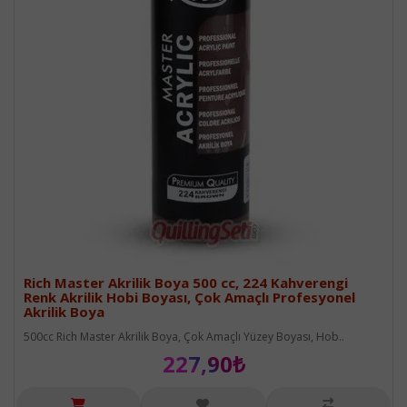
Rich Master Akrilik Boya 500 cc, 224 Kahverengi
Renk Akrilik Hobi Boyası, Çok Amaçlı Profesyonel
Akrilik Boya
500cc Rich Master Akrilik Boya, Çok Amaçlı Yüzey Boyası, Hob..
227,90₺