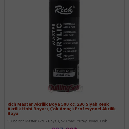
Rich Master Akrilik Boya 500 cc, 230 Siyah Renk
Akrilik Hobi Boyası, Çok Amaçlı Profesyonel Akrilik
Boya
500cc Rich Master Akrilik Boya, Çok Amaçlı Yüzey Boyası, Hob..