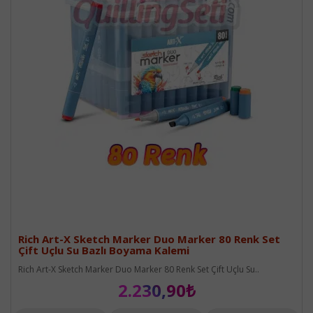
Rich Art-X Sketch Marker Duo Marker 80 Renk Set
Çift Uçlu Su Bazlı Boyama Kalemi
Rich Art-X Sketch Marker Duo Marker 80 Renk Set Çift Uçlu Su..
2.230,90₺