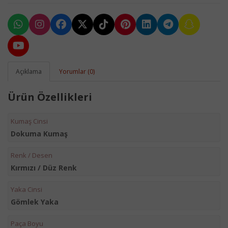
Açıklama
Yorumlar (0)
Ürün Özellikleri
Kumaş Cinsi
Dokuma Kumaş
Renk / Desen
Kırmızı / Düz Renk
Yaka Cinsi
Gömlek Yaka
Paça Boyu