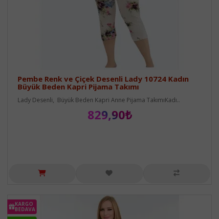
Pembe Renk ve Çiçek Desenli Lady 10724 Kadın
Büyük Beden Kapri Pijama Takımı
Lady Desenli, Büyük Beden Kapri Anne Pijama TakımıKadı..
829,90₺
KARGO
BEDAVA