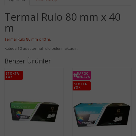
Termal Rulo 80 mm x 40
m
Termal Rulo 80 mm x 40 m
,
Kutuda 10 adet termal rulo bulunmaktadır.
Benzer Ürünler
STOKTA
KARGO
YOK
BEDAVA
STOKTA
YOK