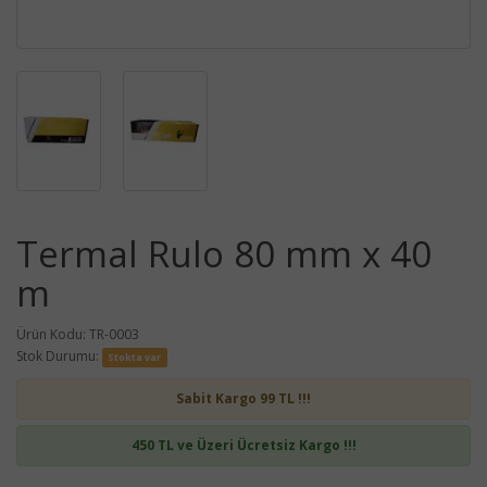
Termal Rulo 80 mm x 40
m
Ürün Kodu: TR-0003
Stok Durumu:
Stokta var
Sabit Kargo 99 TL !!!
450 TL ve Üzeri Ücretsiz Kargo !!!