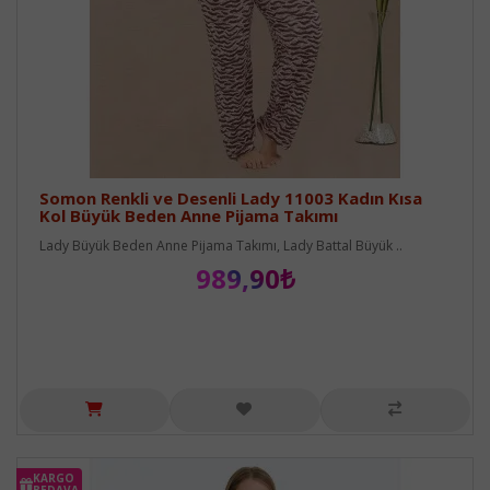
Somon Renkli ve Desenli Lady 11003 Kadın Kısa
Kol Büyük Beden Anne Pijama Takımı
Lady Büyük Beden Anne Pijama Takımı, Lady Battal Büyük ..
989,90₺
KARGO
BEDAVA