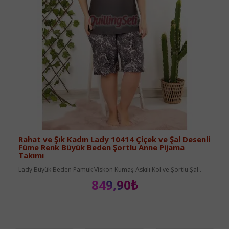
Rahat ve Şık Kadın Lady 10414 Çiçek ve Şal Desenli
Füme Renk Büyük Beden Şortlu Anne Pijama
Takımı
Lady Büyük Beden Pamuk Viskon Kumaş Askılı Kol ve Şortlu Şal..
849,90₺