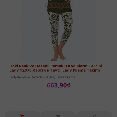
Haki Renk ve Desenli Pamuklu Kadınların Tercihi
Lady 12070 Kapri ve Taytlı Lady Pijama Takımı
Lady Renkli ve Desenli Kısa Kol, Penye Pijama..
663,90₺