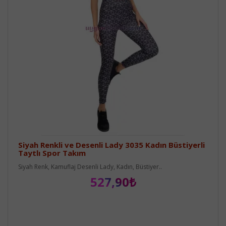
Siyah Renkli ve Desenli Lady 3035 Kadın Büstiyerli
Taytlı Spor Takım
Siyah Renk, Kamuflaj Desenli Lady, Kadın, Büstiyer..
527,90₺