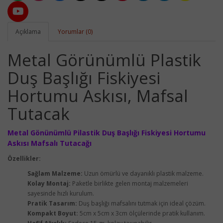
Açıklama
Yorumlar (0)
Metal Görünümlü Plastik
Duş Başlığı Fiskiyesi
Hortumu Askısı, Mafsal
Tutacak
Metal Gönünümlü Pilastik Duş Başlığı Fiskiyesi Hortumu
Askısı Mafsalı Tutacağı
Özellikler:
Sağlam Malzeme:
Uzun ömürlü ve dayanıklı plastik malzeme.
Kolay Montaj:
Paketle birlikte gelen montaj malzemeleri
sayesinde hızlı kurulum.
Pratik Tasarım:
Duş başlığı mafsalını tutmak için ideal çözüm.
Kompakt Boyut:
5cm x 5cm x 3cm ölçülerinde pratik kullanım.