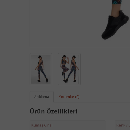
Açıklama
Yorumlar (0)
Ürün Özellikleri
Kumaş Cinsi
Renk /