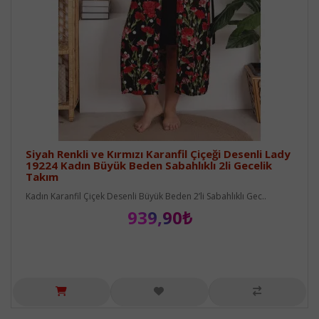
Siyah Renkli ve Kırmızı Karanfil Çiçeği Desenli Lady
19224 Kadın Büyük Beden Sabahlıklı 2li Gecelik
Takım
Kadın Karanfil Çiçek Desenli Büyük Beden 2’li Sabahlıklı Gec..
939,90₺