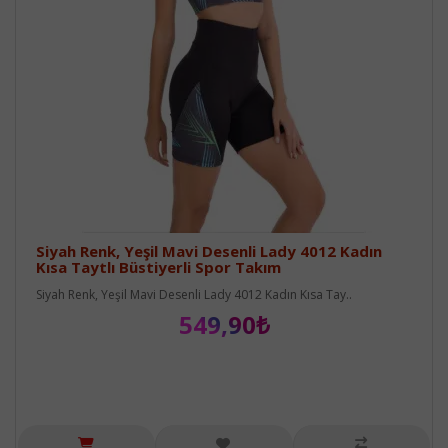
Siyah Renk, Yeşil Mavi Desenli Lady 4012 Kadın
Kısa Taytlı Büstiyerli Spor Takım
Siyah Renk, Yeşil Mavi Desenli Lady 4012 Kadın Kısa Tay..
549,90₺