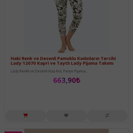
Haki Renk ve Desenli Pamuklu Kadınların Tercihi
Lady 12070 Kapri ve Taytlı Lady Pijama Takımı
Lady Renkli ve Desenli Kısa Kol, Penye Pijama..
663,90₺