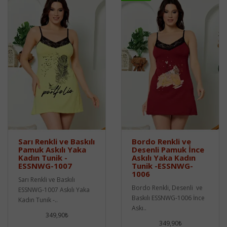
Sarı Renkli ve Baskılı
Bordo Renkli ve
Pamuk Askılı Yaka
Desenli Pamuk İnce
Kadın Tunik -
Askılı Yaka Kadın
ESSNWG-1007
Tunik -ESSNWG-
1006
Sarı Renkli ve Baskılı
Bordo Renkli, Desenli ve
ESSNWG-1007 Askılı Yaka
Baskılı ESSNWG-1006 İnce
Kadın Tunik -..
Askı..
349,90₺
349,90₺