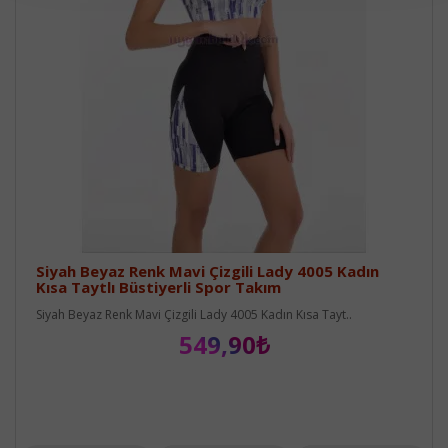
Siyah Beyaz Renk Mavi Çizgili Lady 4005 Kadın
Kısa Taytlı Büstiyerli Spor Takım
Siyah Beyaz Renk Mavi Çizgili Lady 4005 Kadın Kısa Tayt..
549,90₺