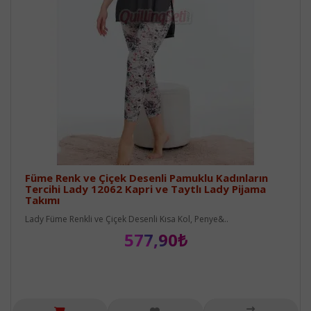
Füme Renk ve Çiçek Desenli Pamuklu Kadınların
Tercihi Lady 12062 Kapri ve Taytlı Lady Pijama
Takımı
Lady Füme Renkli ve Çiçek Desenli Kısa Kol, Penye&..
577,90₺