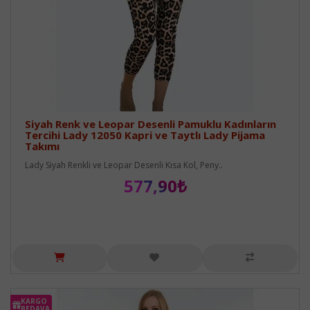
Siyah Renk ve Leopar Desenli Pamuklu Kadınların
Tercihi Lady 12050 Kapri ve Taytlı Lady Pijama
Takımı
Lady Siyah Renkli ve Leopar Desenli Kısa Kol, Peny..
577,90₺
KARGO
BEDAVA