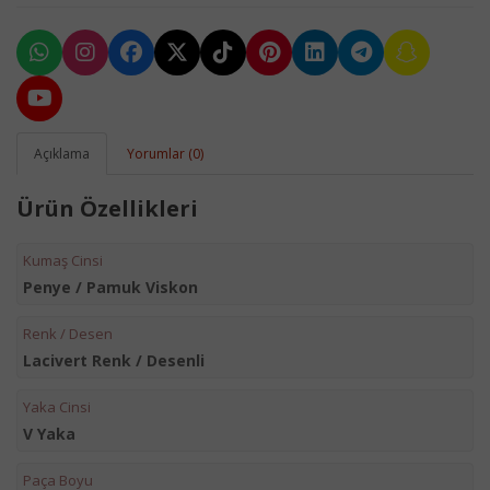
Açıklama
Yorumlar (0)
Ürün Özellikleri
Kumaş Cinsi
Penye / Pamuk Viskon
Renk / Desen
Lacivert Renk / Desenli
Yaka Cinsi
V Yaka
Paça Boyu