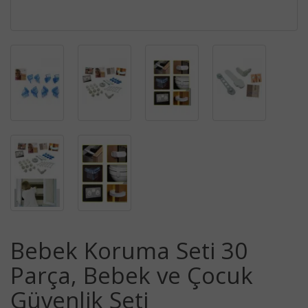
Bebek Koruma Seti 30
Parça, Bebek ve Çocuk
Güvenlik Seti