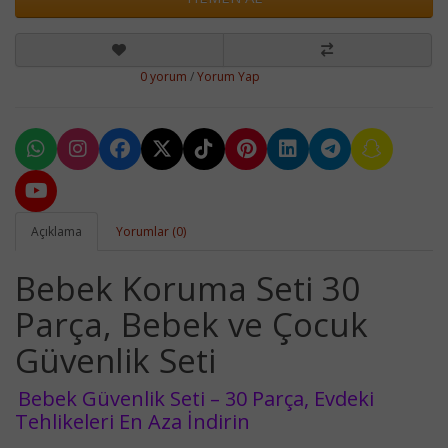
0 yorum
/
Yorum Yap
Açıklama
Yorumlar (0)
Bebek Koruma Seti 30
Parça, Bebek ve Çocuk
Güvenlik Seti
Bebek Güvenlik Seti – 30 Parça, Evdeki
Tehlikeleri En Aza İndirin