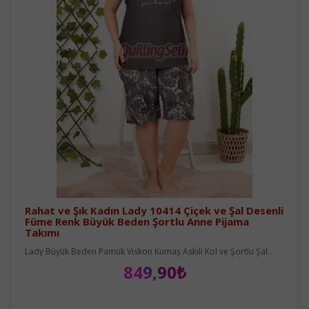
Rahat ve Şık Kadın Lady 10414 Çiçek ve Şal Desenli
Füme Renk Büyük Beden Şortlu Anne Pijama
Takımı
Lady Büyük Beden Pamuk Viskon Kumaş Askılı Kol ve Şortlu Şal..
849,90₺