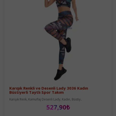
Karışık Renkli ve Desenli Lady 3036 Kadın
Büstiyerli Taytlı Spor Takım
Karışık Renk, Kamuflaj Desenli Lady, Kadın, Büstiy..
527,90₺