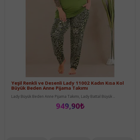
Yeşil Renkli ve Desenli Lady 11002 Kadın Kısa Kol
Büyük Beden Anne Pijama Takımı
Lady Büyük Beden Anne Pijama Takımı, Lady Battal Büyük ..
949,90₺