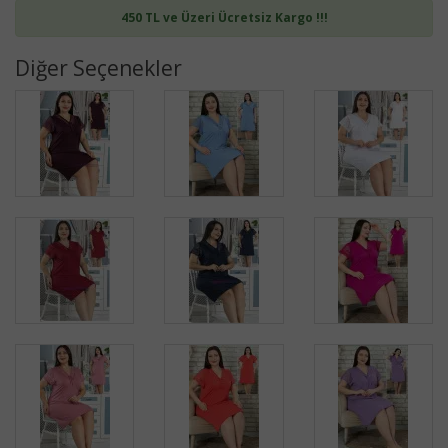
450 TL ve Üzeri Ücretsiz Kargo !!!
Diğer Seçenekler