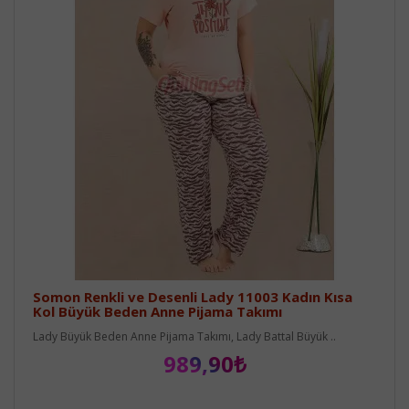
Somon Renkli ve Desenli Lady 11003 Kadın Kısa
Kol Büyük Beden Anne Pijama Takımı
Lady Büyük Beden Anne Pijama Takımı, Lady Battal Büyük ..
989,90₺