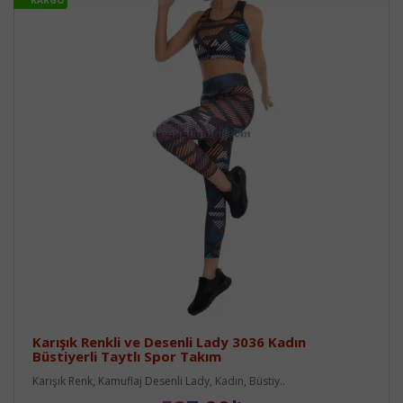
Karışık Renkli ve Desenli Lady 3036 Kadın
Büstiyerli Taytlı Spor Takım
Karışık Renk, Kamuflaj Desenli Lady, Kadın, Büstiy..