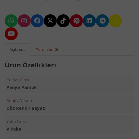
Açıklama
Yorumlar (0)
Ürün Özellikleri
Kumaş Cinsi
Penye Pamuk
Renk / Desen
Düz Renk / Beyaz
Yaka Cinsi
V Yaka