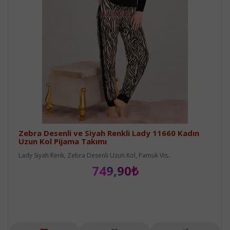
Zebra Desenli ve Siyah Renkli Lady 11660 Kadın
Uzun Kol Pijama Takımı
Lady Siyah Renk, Zebra Desenli Uzun Kol, Pamuk Vis..
749,90₺