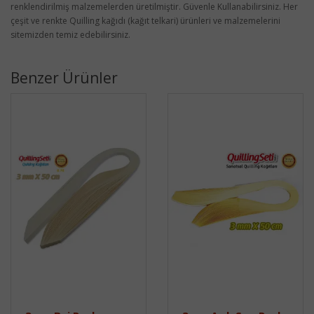
renklendirilmiş malzemelerden üretilmiştir. Güvenle Kullanabilirsiniz. Her
çeşit ve renkte Quilling kağıdı (kağıt telkari) ürünleri ve malzemelerini
sitemizden temiz edebilirsiniz.
Benzer Ürünler