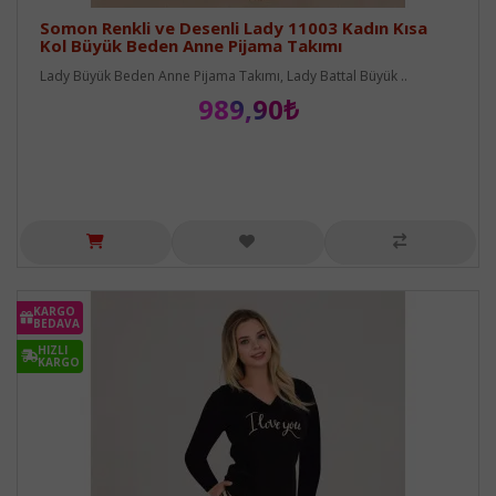
Somon Renkli ve Desenli Lady 11003 Kadın Kısa
Kol Büyük Beden Anne Pijama Takımı
Lady Büyük Beden Anne Pijama Takımı, Lady Battal Büyük ..
989,90₺
KARGO
BEDAVA
HIZLI
KARGO