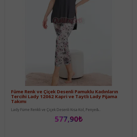
Füme Renk ve Çiçek Desenli Pamuklu Kadınların
Tercihi Lady 12062 Kapri ve Taytlı Lady Pijama
Takımı
Lady Füme Renkli ve Çiçek Desenli Kısa Kol, Penye&..
577,90₺