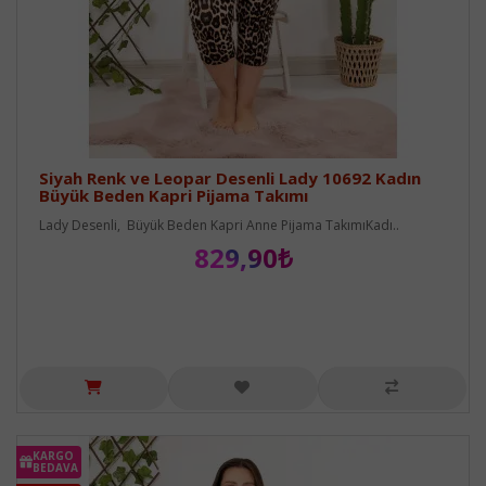
Siyah Renk ve Leopar Desenli Lady 10692 Kadın
Büyük Beden Kapri Pijama Takımı
Lady Desenli, Büyük Beden Kapri Anne Pijama TakımıKadı..
829,90₺
KARGO
BEDAVA