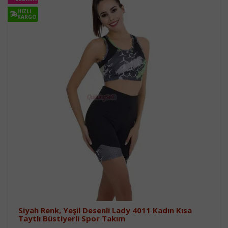
HIZLI
KARGO
Siyah Renk, Yeşil Desenli Lady 4011 Kadın Kısa
Taytlı Büstiyerli Spor Takım