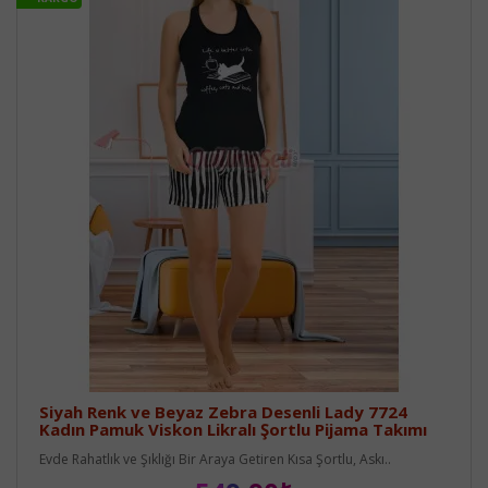
Siyah Renk ve Beyaz Zebra Desenli Lady 7724
Kadın Pamuk Viskon Likralı Şortlu Pijama Takımı
Evde Rahatlık ve Şıklığı Bir Araya Getiren Kısa Şortlu, Askı..