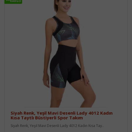
KARGO
Siyah Renk, Yeşil Mavi Desenli Lady 4012 Kadın
Kısa Taytlı Büstiyerli Spor Takım
Siyah Renk, Yeşil Mavi Desenli Lady 4012 Kadın Kısa Tay..