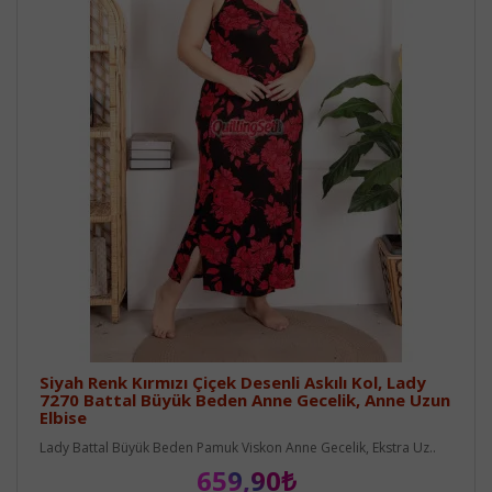
Siyah Renk Kırmızı Çiçek Desenli Askılı Kol, Lady
7270 Battal Büyük Beden Anne Gecelik, Anne Uzun
Elbise
Lady Battal Büyük Beden Pamuk Viskon Anne Gecelik, Ekstra Uz..
659,90₺