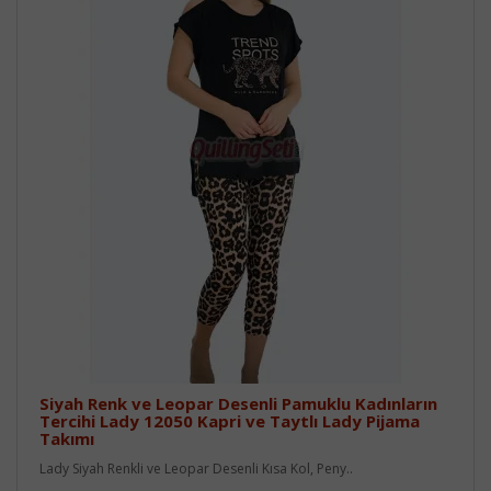
Siyah Renk ve Leopar Desenli Pamuklu Kadınların
Tercihi Lady 12050 Kapri ve Taytlı Lady Pijama
Takımı
Lady Siyah Renkli ve Leopar Desenli Kısa Kol, Peny..