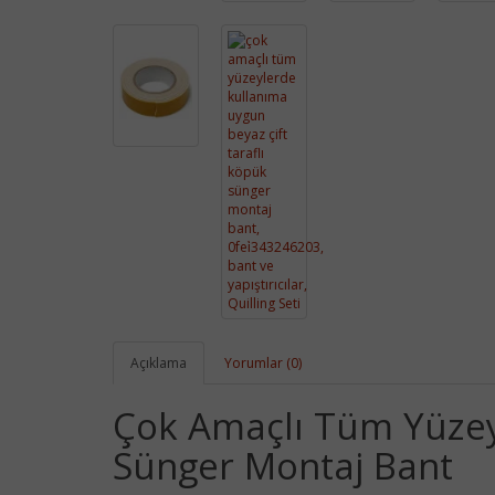
Açıklama
Yorumlar (0)
Çok Amaçlı Tüm Yüzey
Sünger Montaj Bant