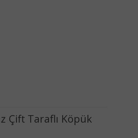
 Çift Taraflı Köpük