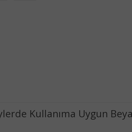
lerde Kullanıma Uygun Beyaz