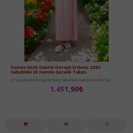
Somon Renk Dantel Detaylı Erdeniz 2285
Sabahlıklı 2li Hamile Gecelik Takım
2 Parça Dantel Detaylı Erdeniz Sabahlıklı Hamile Gecelik Tak..
1.451,90₺