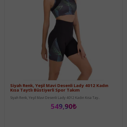
Siyah Renk, Yeşil Mavi Desenli Lady 4012 Kadın
Kısa Taytlı Büstiyerli Spor Takım
Siyah Renk, Yeşil Mavi Desenli Lady 4012 Kadın Kısa Tay..
549,90₺