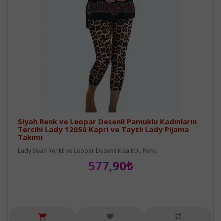
Siyah Renk ve Leopar Desenli Pamuklu Kadınların
Tercihi Lady 12050 Kapri ve Taytlı Lady Pijama
Takımı
Lady Siyah Renkli ve Leopar Desenli Kısa Kol, Peny..
577,90₺