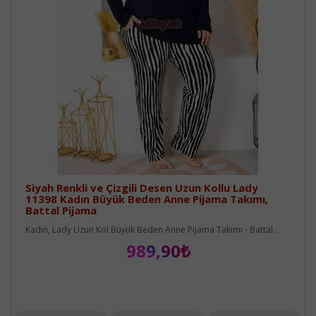
Siyah Renkli ve Çizgili Desen Uzun Kollu Lady
11398 Kadın Büyük Beden Anne Pijama Takımı,
Battal Pijama
Kadın, Lady Uzun Kol Büyük Beden Anne Pijama Takımı - Battal..
989,90₺