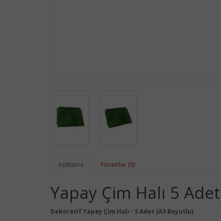
Açıklama
Yorumlar (0)
Yapay Çim Halı 5 Adet
Dekoratif Yapay Çim Halı - 5 Adet (A3 Boyutlu)