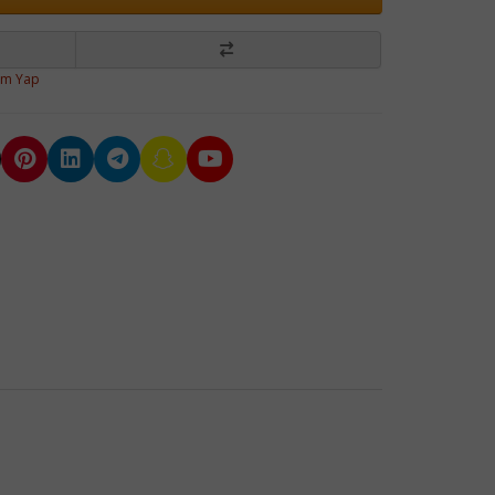
um Yap