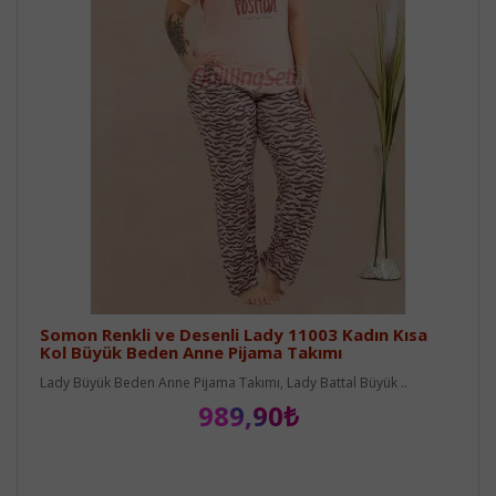
Somon Renkli ve Desenli Lady 11003 Kadın Kısa
Kol Büyük Beden Anne Pijama Takımı
Lady Büyük Beden Anne Pijama Takımı, Lady Battal Büyük ..
989,90₺