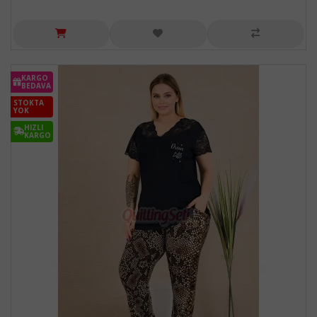
KARGO
BEDAVA
STOKTA
YOK
HIZLI
KARGO