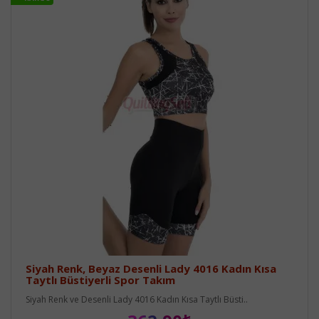
Siyah Renk, Beyaz Desenli Lady 4016 Kadın Kısa
Taytlı Büstiyerli Spor Takım
Siyah Renk ve Desenli Lady 4016 Kadın Kısa Taytlı Büsti..