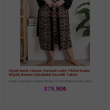
Siyah Renk Leopar Desenli Lady 19204 Kadın
Büyük Beden Sabahlıklı Gecelik Takım
Kadın Lady Pijama; Büyük Beden 2’li Sabahlıklı Gecelik Takım..
879,90₺