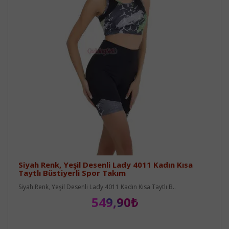
Siyah Renk, Yeşil Desenli Lady 4011 Kadın Kısa
Taytlı Büstiyerli Spor Takım
Siyah Renk, Yeşil Desenli Lady 4011 Kadın Kısa Taytlı B..
549,90₺