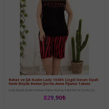
Rahat ve Şık Kadın Lady 10405 Çizgili Desen Siyah
Renk Büyük Beden Şortlu Anne Pijama Takımı
Lady Büyük Beden Pamuk Viskon Kumaş Askılı Kol ve Şortlu Çiz..
829,90₺