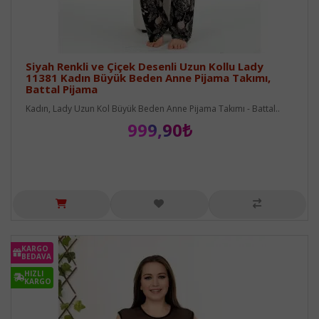
Siyah Renkli ve Çiçek Desenli Uzun Kollu Lady
11381 Kadın Büyük Beden Anne Pijama Takımı,
Battal Pijama
Kadın, Lady Uzun Kol Büyük Beden Anne Pijama Takımı - Battal..
999,90₺
KARGO
BEDAVA
HIZLI
KARGO