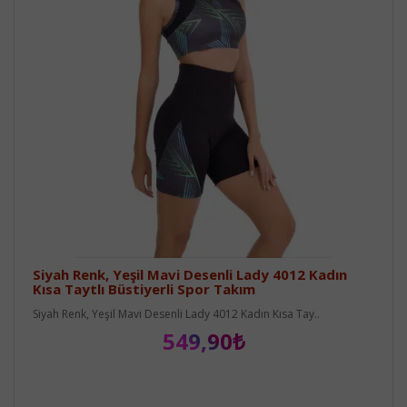
Siyah Renk, Yeşil Mavi Desenli Lady 4012 Kadın
Kısa Taytlı Büstiyerli Spor Takım
Siyah Renk, Yeşil Mavi Desenli Lady 4012 Kadın Kısa Tay..
549,90₺