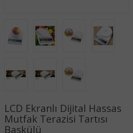
LCD Ekranlı Dijital Hassas
Mutfak Terazisi Tartısı
Baskülü