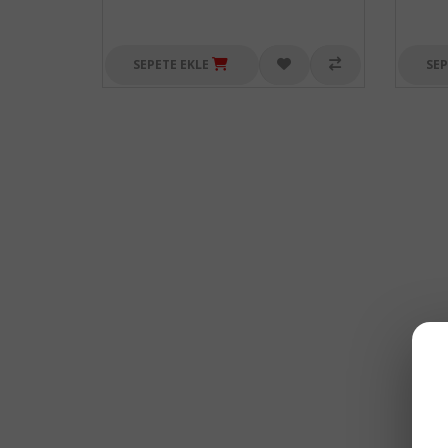
SEPETE EKLE
SEP