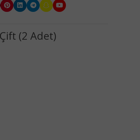
ift (2 Adet)