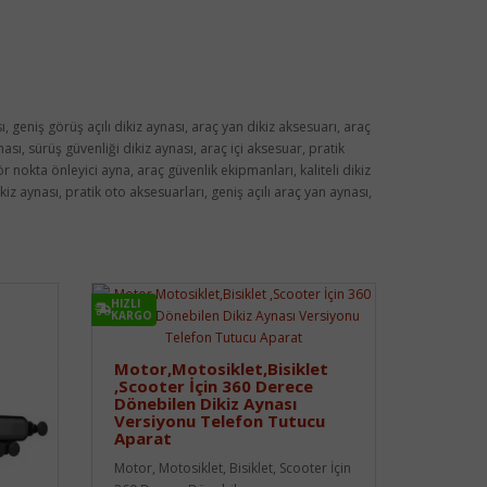
, geniş görüş açılı dikiz aynası, araç yan dikiz aksesuarı, araç
nası, sürüş güvenliği dikiz aynası, araç içi aksesuar, pratik
 nokta önleyici ayna, araç güvenlik ekipmanları, kaliteli dikiz
kiz aynası, pratik oto aksesuarları, geniş açılı araç yan aynası,
HIZLI
KARGO
Motor,Motosiklet,Bisiklet
,Scooter İçin 360 Derece
Dönebilen Dikiz Aynası
Versiyonu Telefon Tutucu
Aparat
Motor, Motosiklet, Bisiklet, Scooter İçin