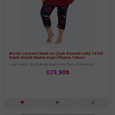
Bordo Lacivert Renk ve Çiçek Desenli Lady 10720
Kadın Büyük Beden Kapri Pijama Takımı
Lady Desenli, Büyük Beden Kapri Anne Pijama TakımıKadı..
829,90₺