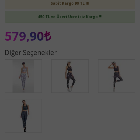
Sabit Kargo 99 TL !!!
450 TL ve Üzeri Ücretsiz Kargo !!!
579,90₺
Diğer Seçenekler