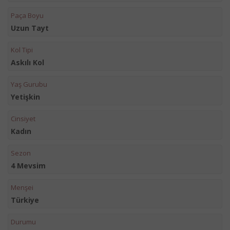
Paça Boyu
Uzun Tayt
Kol Tipi
Askılı Kol
Yaş Gurubu
Yetişkin
Cinsiyet
Kadın
Sezon
4 Mevsim
Menşei
Türkiye
Durumu