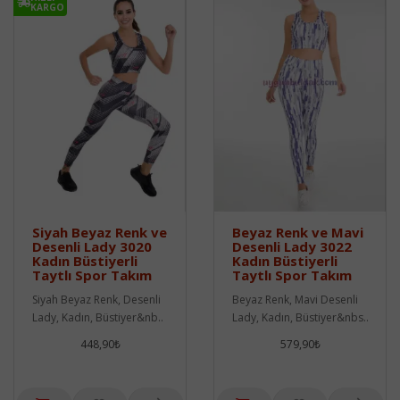
KARGO
Siyah Beyaz Renk ve
Beyaz Renk ve Mavi
Desenli Lady 3020
Desenli Lady 3022
Kadın Büstiyerli
Kadın Büstiyerli
Taytlı Spor Takım
Taytlı Spor Takım
Siyah Beyaz Renk, Desenli
Beyaz Renk, Mavi Desenli
Lady, Kadın, Büstiyer&nb..
Lady, Kadın, Büstiyer&nbs..
448,90₺
579,90₺