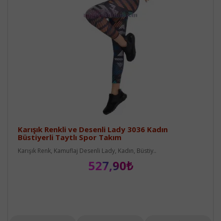
Karışık Renkli ve Desenli Lady 3036 Kadın
Büstiyerli Taytlı Spor Takım
Karışık Renk, Kamuflaj Desenli Lady, Kadın, Büstiy..
527,90₺