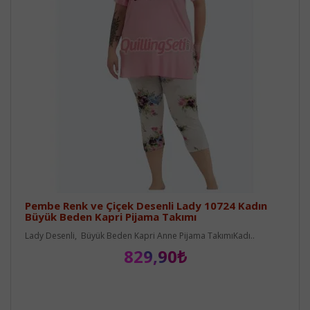
Pembe Renk ve Çiçek Desenli Lady 10724 Kadın
Büyük Beden Kapri Pijama Takımı
Lady Desenli, Büyük Beden Kapri Anne Pijama TakımıKadı..
829,90₺