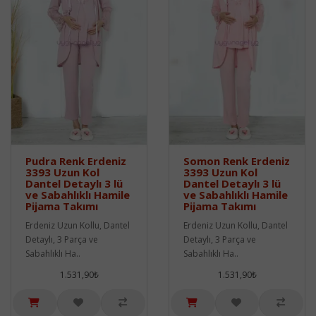
Pudra Renk Erdeniz
Somon Renk Erdeniz
3393 Uzun Kol
3393 Uzun Kol
Dantel Detaylı 3 lü
Dantel Detaylı 3 lü
ve Sabahlıklı Hamile
ve Sabahlıklı Hamile
Pijama Takımı
Pijama Takımı
Erdeniz Uzun Kollu, Dantel
Erdeniz Uzun Kollu, Dantel
Detaylı, 3 Parça ve
Detaylı, 3 Parça ve
Sabahlıklı Ha..
Sabahlıklı Ha..
1.531,90₺
1.531,90₺