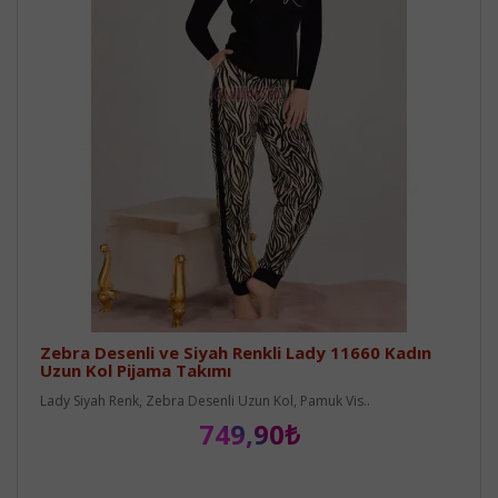
Zebra Desenli ve Siyah Renkli Lady 11660 Kadın
Uzun Kol Pijama Takımı
Lady Siyah Renk, Zebra Desenli Uzun Kol, Pamuk Vis..
749,90₺