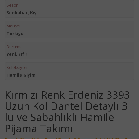
Sezon
Sonbahar, Kış
Menşei
Türkiye
Durumu
Yeni, Sıfır
Koleksiyon
Hamile Giyim
Kırmızı Renk Erdeniz 3393
Uzun Kol Dantel Detaylı 3
lü ve Sabahlıklı Hamile
Pijama Takımı