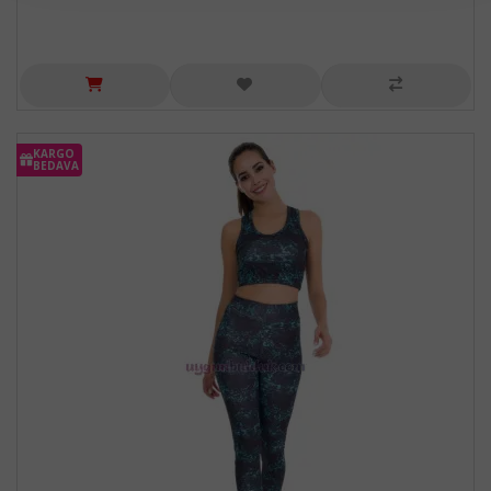
KARGO
BEDAVA