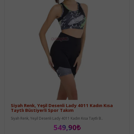
Siyah Renk, Yeşil Desenli Lady 4011 Kadın Kısa
Taytlı Büstiyerli Spor Takım
Siyah Renk, Yeşil Desenli Lady 4011 Kadın Kısa Taytlı B..
549,90₺