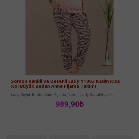
Somon Renkli ve Desenli Lady 11003 Kadın Kısa
Kol Büyük Beden Anne Pijama Takımı
Lady Büyük Beden Anne Pijama Takımı, Lady Battal Büyük ..
989,90₺