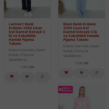
Lacivert Renk
Mavi Renk Erdeniz
Erdeniz 3393 Uzun
3393 Uzun Kol
Kol Dantel Detaylı 3
Dantel Detaylı 3 lü
lü ve Sabahlıklı
ve Sabahlıklı Hamile
Hamile Pijama
Pijama Takımı
Takımı
Erdeniz Uzun Kollu, Dantel
Erdeniz Uzun Kollu, Dantel
Detaylı, 3 Parça ve
Detaylı, 3 Parça ve
Sabahlıklı Ha..
Sabahlıklı Ha..
1.531,90₺
1.531,90₺
KARGO
BEDAVA