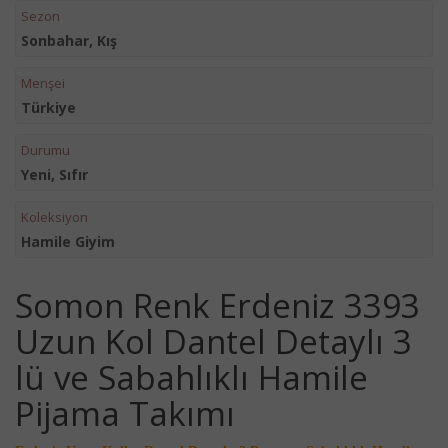
Sezon
Sonbahar, Kış
Menşei
Türkiye
Durumu
Yeni, Sıfır
Koleksiyon
Hamile Giyim
Somon Renk Erdeniz 3393
Uzun Kol Dantel Detaylı 3
lü ve Sabahlıklı Hamile
Pijama Takımı