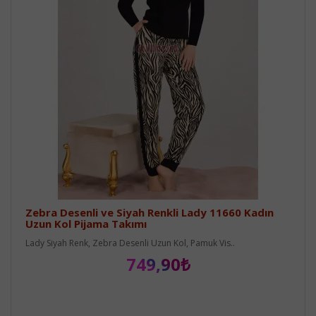
Zebra Desenli ve Siyah Renkli Lady 11660 Kadın
Uzun Kol Pijama Takımı
Lady Siyah Renk, Zebra Desenli Uzun Kol, Pamuk Vis..
749,90₺