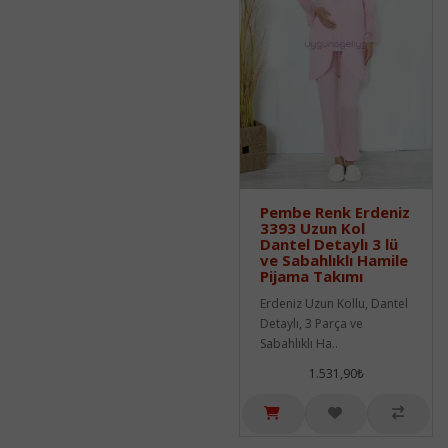
Pembe Renk Erdeniz
3393 Uzun Kol
Dantel Detaylı 3 lü
ve Sabahlıklı Hamile
Pijama Takımı
Erdeniz Uzun Kollu, Dantel
Detaylı, 3 Parça ve
Sabahlıklı Ha..
1.531,90₺