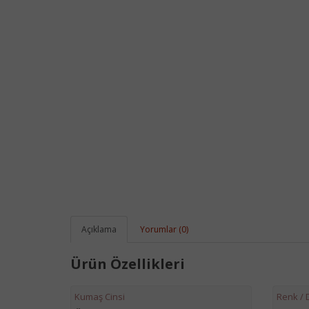
Açıklama
Yorumlar (0)
Ürün Özellikleri
Kumaş Cinsi
Renk /