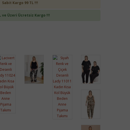
Sabit Kargo 99 TL !!!
L ve Üzeri Ücretsiz Kargo !!!