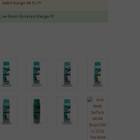
Sabit Kargo 99 TL !!!
L ve Üzeri Ücretsiz Kargo !!!