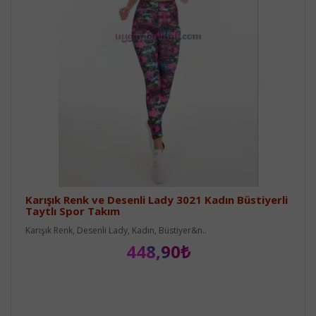
Karışık Renk ve Desenli Lady 3021 Kadın Büstiyerli
Taytlı Spor Takım
Karışık Renk, Desenli Lady, Kadın, Büstiyer&n..
448,90₺