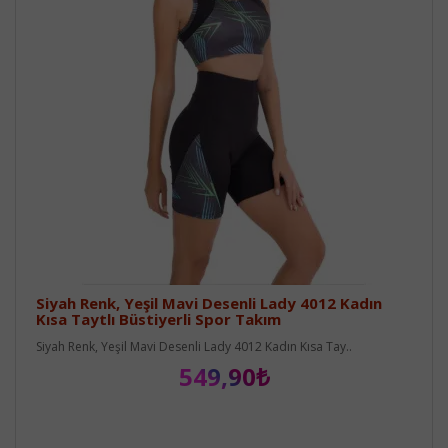
Siyah Renk, Yeşil Mavi Desenli Lady 4012 Kadın
Kısa Taytlı Büstiyerli Spor Takım
Siyah Renk, Yeşil Mavi Desenli Lady 4012 Kadın Kısa Tay..
549,90₺