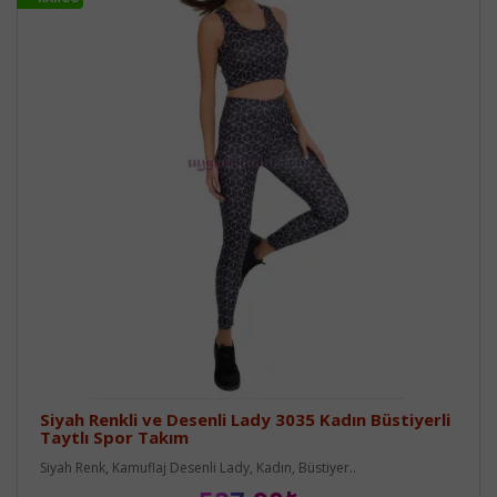
Siyah Renkli ve Desenli Lady 3035 Kadın Büstiyerli
Taytlı Spor Takım
Siyah Renk, Kamuflaj Desenli Lady, Kadın, Büstiyer..