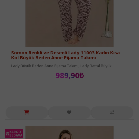
Somon Renkli ve Desenli Lady 11003 Kadın Kısa
Kol Büyük Beden Anne Pijama Takımı
Lady Büyük Beden Anne Pijama Takımı, Lady Battal Büyük ..
989,90₺
KARGO
BEDAVA