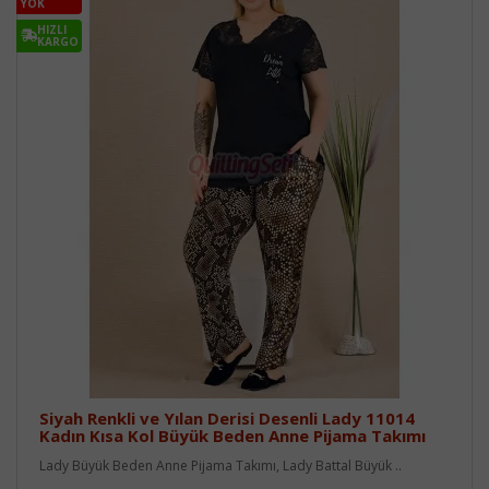
YOK
HIZLI
KARGO
Siyah Renkli ve Yılan Derisi Desenli Lady 11014
Kadın Kısa Kol Büyük Beden Anne Pijama Takımı
Lady Büyük Beden Anne Pijama Takımı, Lady Battal Büyük ..