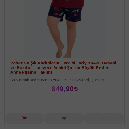
Rahat ve Şık Kadınların Tercihi Lady 10428 Desenli
ve Bordo - Lacivert Renkli Şortlu Büyük Beden
Anne Pijama Takımı
Lady Büyük Beden Pamuk Viskon Kumaş Kısa Kol, Şortlu v..
849,90₺