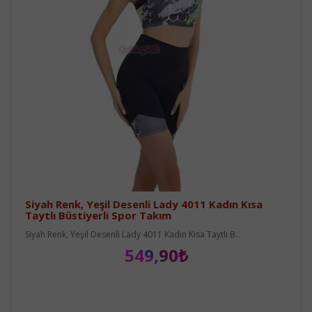
Siyah Renk, Yeşil Desenli Lady 4011 Kadın Kısa
Taytlı Büstiyerli Spor Takım
Siyah Renk, Yeşil Desenli Lady 4011 Kadın Kısa Taytlı B..
549,90₺