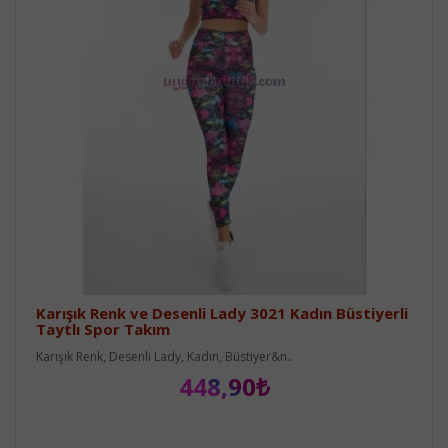
Karışık Renk ve Desenli Lady 3021 Kadın Büstiyerli
Taytlı Spor Takım
Karışık Renk, Desenli Lady, Kadın, Büstiyer&n..
448,90₺