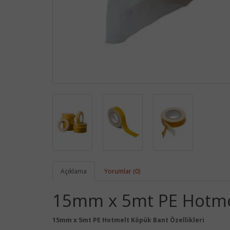
Açıklama
Yorumlar (0)
15mm x 5mt PE Hotme
15mm x 5mt PE Hotmelt Köpük Bant Özellikleri