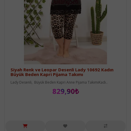
Siyah Renk ve Leopar Desenli Lady 10692 Kadın
Büyük Beden Kapri Pijama Takımı
Lady Desenli, Büyük Beden Kapri Anne Pijama TakımıKadı..
829,90₺