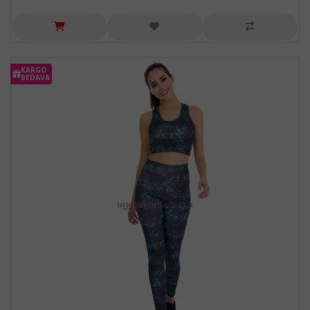
KARGO
BEDAVA