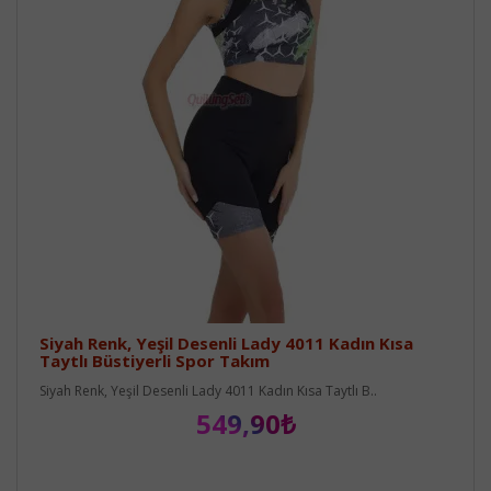
Siyah Renk, Yeşil Desenli Lady 4011 Kadın Kısa
Taytlı Büstiyerli Spor Takım
Siyah Renk, Yeşil Desenli Lady 4011 Kadın Kısa Taytlı B..
549,90₺