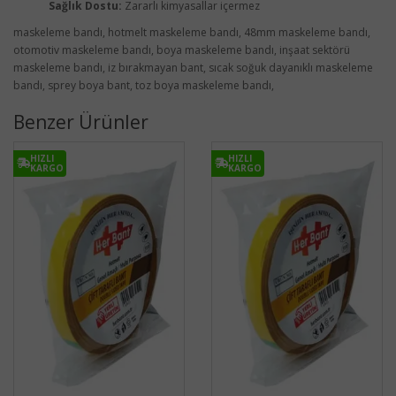
Sağlık Dostu:
Zararlı kimyasallar içermez
maskeleme bandı, hotmelt maskeleme bandı, 48mm maskeleme bandı,
otomotiv maskeleme bandı, boya maskeleme bandı, inşaat sektörü
maskeleme bandı, iz bırakmayan bant, sıcak soğuk dayanıklı maskeleme
bandı, sprey boya bant, toz boya maskeleme bandı,
Benzer Ürünler
HIZLI
HIZLI
KARGO
KARGO