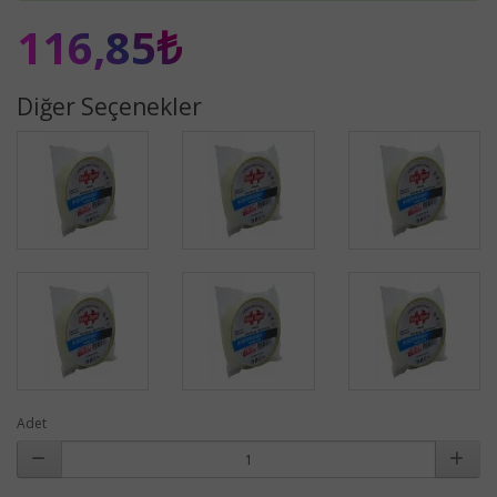
116,85₺
Diğer Seçenekler
Adet