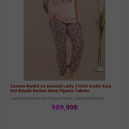
Somon Renkli ve Desenli Lady 11003 Kadın Kısa
Kol Büyük Beden Anne Pijama Takımı
Lady Büyük Beden Anne Pijama Takımı, Lady Battal Büyük ..
989,90₺