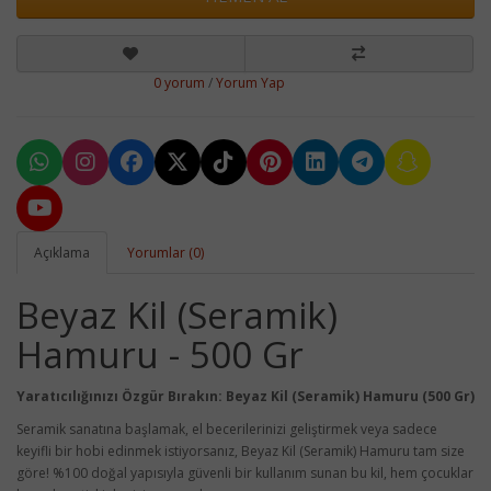
0 yorum
/
Yorum Yap
Açıklama
Yorumlar (0)
Beyaz Kil (Seramik)
Hamuru - 500 Gr
Yaratıcılığınızı Özgür Bırakın: Beyaz Kil (Seramik) Hamuru (500 Gr)
Seramik sanatına başlamak, el becerilerinizi geliştirmek veya sadece
keyifli bir hobi edinmek istiyorsanız, Beyaz Kil (Seramik) Hamuru tam size
göre! %100 doğal yapısıyla güvenli bir kullanım sunan bu kil, hem çocuklar