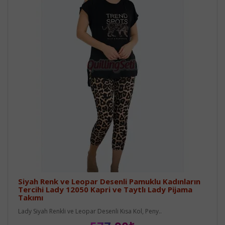
Siyah Renk ve Leopar Desenli Pamuklu Kadınların
Tercihi Lady 12050 Kapri ve Taytlı Lady Pijama
Takımı
Lady Siyah Renkli ve Leopar Desenli Kısa Kol, Peny..