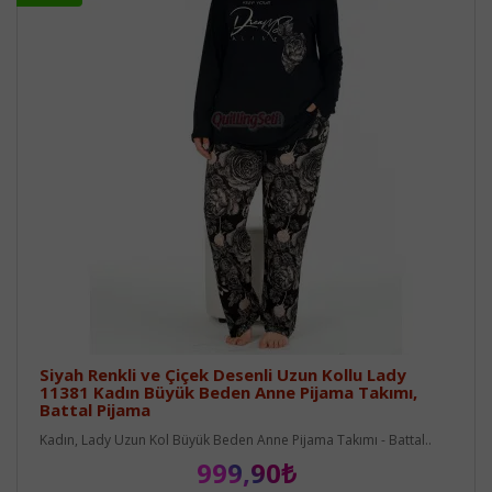
Siyah Renkli ve Çiçek Desenli Uzun Kollu Lady
11381 Kadın Büyük Beden Anne Pijama Takımı,
Battal Pijama
Kadın, Lady Uzun Kol Büyük Beden Anne Pijama Takımı - Battal..
999,90₺