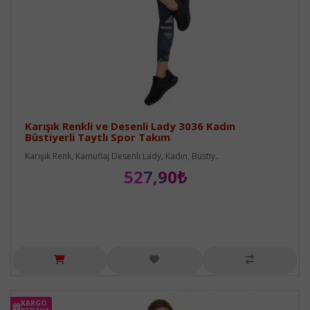
Karışık Renkli ve Desenli Lady 3036 Kadın
Büstiyerli Taytlı Spor Takım
Karışık Renk, Kamuflaj Desenli Lady, Kadın, Büstiy..
527,90₺
KARGO