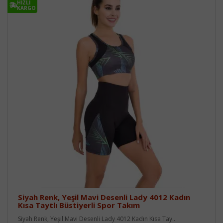
HIZLI
KARGO
Siyah Renk, Yeşil Mavi Desenli Lady 4012 Kadın
Kısa Taytlı Büstiyerli Spor Takım
Siyah Renk, Yeşil Mavi Desenli Lady 4012 Kadın Kısa Tay..