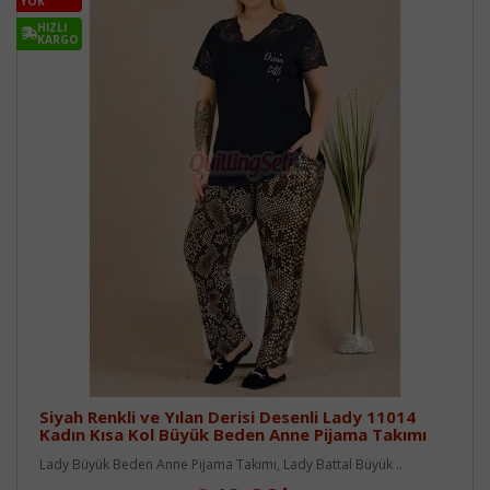
YOK
HIZLI
KARGO
Siyah Renkli ve Yılan Derisi Desenli Lady 11014
Kadın Kısa Kol Büyük Beden Anne Pijama Takımı
Lady Büyük Beden Anne Pijama Takımı, Lady Battal Büyük ..