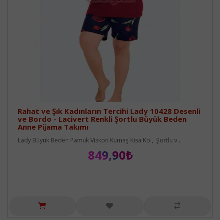
Rahat ve Şık Kadınların Tercihi Lady 10428 Desenli
ve Bordo - Lacivert Renkli Şortlu Büyük Beden
Anne Pijama Takımı
Lady Büyük Beden Pamuk Viskon Kumaş Kısa Kol, Şortlu v..
849,90₺