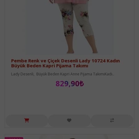
Pembe Renk ve Çiçek Desenli Lady 10724 Kadın
Büyük Beden Kapri Pijama Takımı
Lady Desenli, Büyük Beden Kapri Anne Pijama TakımıKadı..
829,90₺