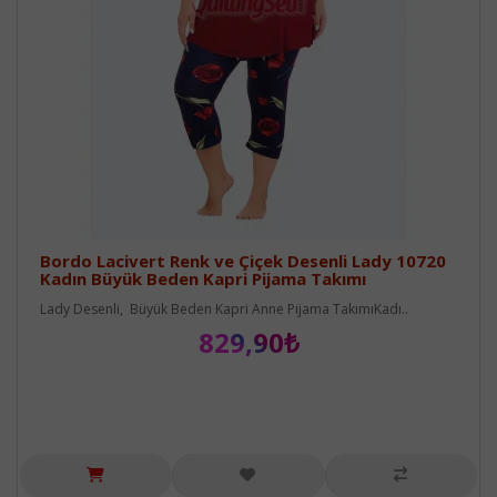
Bordo Lacivert Renk ve Çiçek Desenli Lady 10720
Kadın Büyük Beden Kapri Pijama Takımı
Lady Desenli, Büyük Beden Kapri Anne Pijama TakımıKadı..
829,90₺