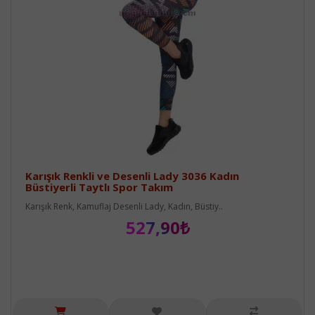
Karışık Renkli ve Desenli Lady 3036 Kadın
Büstiyerli Taytlı Spor Takım
Karışık Renk, Kamuflaj Desenli Lady, Kadın, Büstiy..
527,90₺