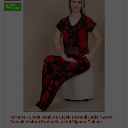
HIZLI
KARGO
Kırmızı - Siyah Renk ve Çiçek Desenli Lady 12494
Pamuk Viskon Kadın Kısa Kol Pijama Takımı