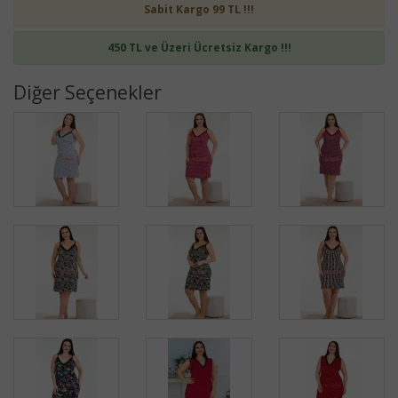
Sabit Kargo 99 TL !!!
450 TL ve Üzeri Ücretsiz Kargo !!!
Diğer Seçenekler