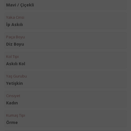
Mavi / Çiçekli
Yaka Cinsi
İp Askılı
Paça Boyu
Diz Boyu
Kol Tipi
Askılı Kol
Yaş Gurubu
Yetişkin
Cinsiyet
Kadın
Kumaş Tipi
Örme