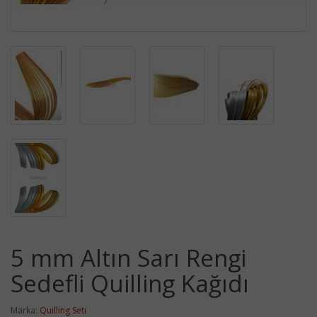
5 mm Altın Sarı Rengi
Sedefli Quilling Kağıdı
Marka:
Quilling Seti