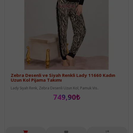
Zebra Desenli ve Siyah Renkli Lady 11660 Kadın
Uzun Kol Pijama Takımı
Lady Siyah Renk, Zebra Desenli Uzun Kol, Pamuk Vis..
749,90₺