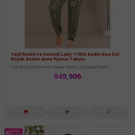
Yeşil Renkli ve Desenli Lady 11002 Kadın Kısa Kol
Büyük Beden Anne Pijama Takımı
Lady Büyük Beden Anne Pijama Takımı, Lady Battal Büyük ..
949,90₺
KARGO
BEDAVA