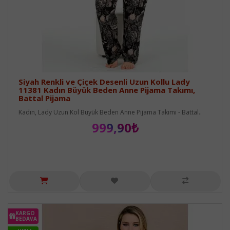
Siyah Renkli ve Çiçek Desenli Uzun Kollu Lady
11381 Kadın Büyük Beden Anne Pijama Takımı,
Battal Pijama
Kadın, Lady Uzun Kol Büyük Beden Anne Pijama Takımı - Battal..
999,90₺
KARGO
BEDAVA