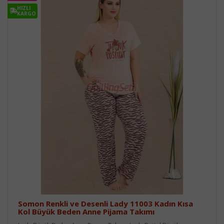
HIZLI
KARGO
Somon Renkli ve Desenli Lady 11003 Kadın Kısa
Kol Büyük Beden Anne Pijama Takımı