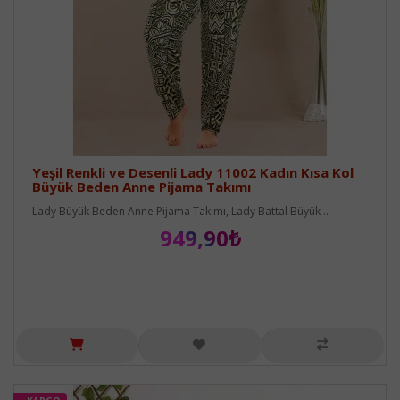
Yeşil Renkli ve Desenli Lady 11002 Kadın Kısa Kol
Büyük Beden Anne Pijama Takımı
Lady Büyük Beden Anne Pijama Takımı, Lady Battal Büyük ..
949,90₺