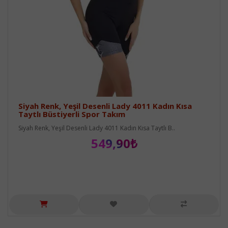
Siyah Renk, Yeşil Desenli Lady 4011 Kadın Kısa
Taytlı Büstiyerli Spor Takım
Siyah Renk, Yeşil Desenli Lady 4011 Kadın Kısa Taytlı B..
549,90₺