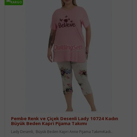
KARGO
Pembe Renk ve Çiçek Desenli Lady 10724 Kadın
Büyük Beden Kapri Pijama Takımı
Lady Desenli, Büyük Beden Kapri Anne Pijama TakımıKadı..