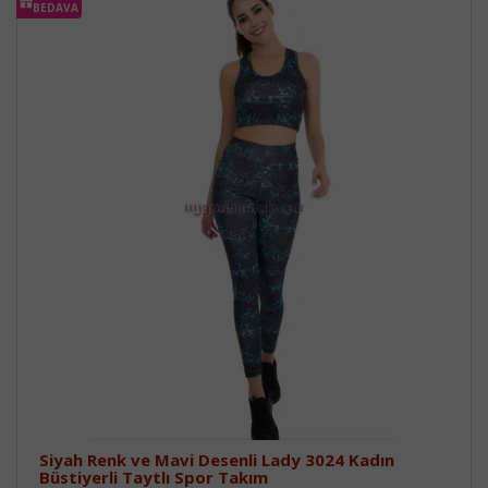
BEDAVA
Siyah Renk ve Mavi Desenli Lady 3024 Kadın
Büstiyerli Taytlı Spor Takım