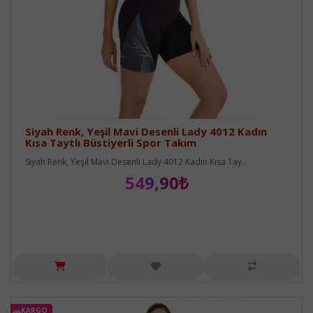
Siyah Renk, Yeşil Mavi Desenli Lady 4012 Kadın
Kısa Taytlı Büstiyerli Spor Takım
Siyah Renk, Yeşil Mavi Desenli Lady 4012 Kadın Kısa Tay..
549,90₺
KARGO