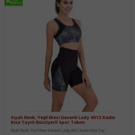
KARGO
Siyah Renk, Yeşil Mavi Desenli Lady 4012 Kadın
Kısa Taytlı Büstiyerli Spor Takım
Siyah Renk, Yeşil Mavi Desenli Lady 4012 Kadın Kısa Tay..