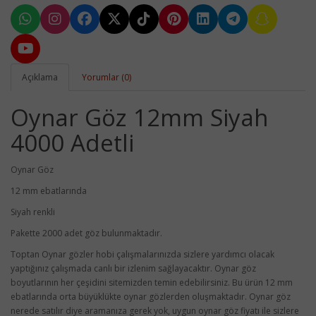
Açıklama
Yorumlar (0)
Oynar Göz 12mm Siyah
4000 Adetli
Oynar Göz
12 mm ebatlarında
Siyah renkli
Pakette 2000 adet göz bulunmaktadır.
Toptan Oynar gözler hobi çalışmalarınızda sizlere yardımcı olacak
yaptığınız çalışmada canlı bir izlenim sağlayacaktır. Oynar göz
boyutlarının her çeşidini sitemizden temin edebilirsiniz. Bu ürün 12 mm
ebatlarında orta büyüklükte oynar gözlerden oluşmaktadır. Oynar göz
nerede satılır diye aramanıza gerek yok, uygun oynar göz fiyatı ile sizlere