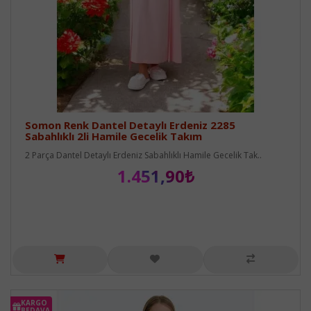
Somon Renk Dantel Detaylı Erdeniz 2285
Sabahlıklı 2li Hamile Gecelik Takım
2 Parça Dantel Detaylı Erdeniz Sabahlıklı Hamile Gecelik Tak..
1.451,90₺
KARGO
BEDAVA