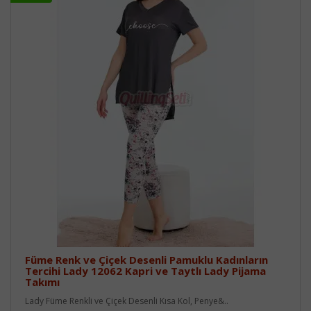
Füme Renk ve Çiçek Desenli Pamuklu Kadınların
Tercihi Lady 12062 Kapri ve Taytlı Lady Pijama
Takımı
Lady Füme Renkli ve Çiçek Desenli Kısa Kol, Penye&..