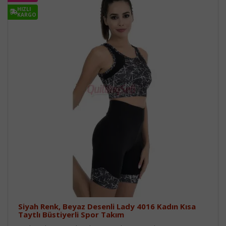
HIZLI
KARGO
Siyah Renk, Beyaz Desenli Lady 4016 Kadın Kısa
Taytlı Büstiyerli Spor Takım