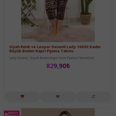
Siyah Renk ve Leopar Desenli Lady 10692 Kadın
Büyük Beden Kapri Pijama Takımı
Lady Desenli, Büyük Beden Kapri Anne Pijama TakımıKadı..
829,90₺
KARGO
BEDAVA