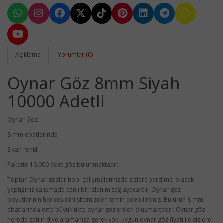
Açıklama
Yorumlar (0)
Oynar Göz 8mm Siyah
10000 Adetli
Oynar Göz
8 mm ebatlarında
Siyah renkli
Pakette 10.000 adet göz bulunmaktadır.
Toptan Oynar gözler hobi çalışmalarınızda sizlere yardımcı olacak
yaptığınız çalışmada canlı bir izlenim sağlayacaktır. Oynar göz
boyutlarının her çeşidini sitemizden temin edebilirsiniz. Bu ürün 8 mm
ebatlarında orta büyüklükte oynar gözlerden oluşmaktadır. Oynar göz
nerede satılır diye aramanıza gerek yok, uygun oynar göz fiyatı ile sizlere