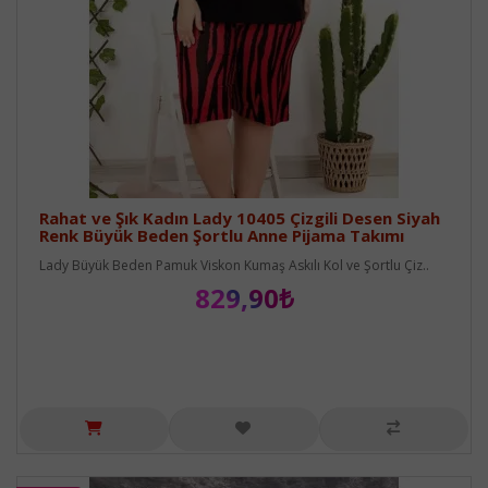
Rahat ve Şık Kadın Lady 10405 Çizgili Desen Siyah
Renk Büyük Beden Şortlu Anne Pijama Takımı
Lady Büyük Beden Pamuk Viskon Kumaş Askılı Kol ve Şortlu Çiz..
829,90₺