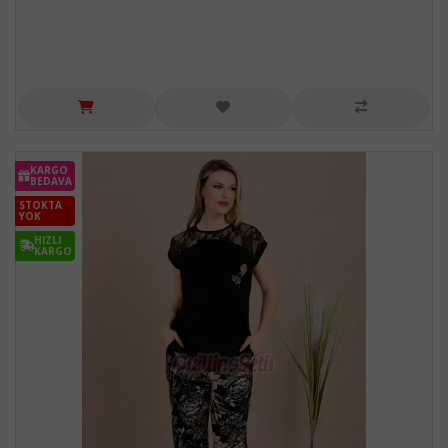
KARGO
BEDAVA
STOKTA
YOK
HIZLI
KARGO