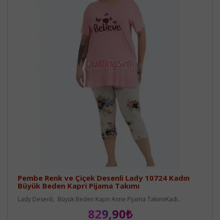
Pembe Renk ve Çiçek Desenli Lady 10724 Kadın
Büyük Beden Kapri Pijama Takımı
Lady Desenli, Büyük Beden Kapri Anne Pijama TakımıKadı..
829,90₺